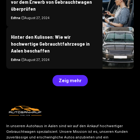
vor dem Erwerb von Gebrauchtwagen
überprüfen
Edtna
August 27, 2024
Hinter den Kulissen: Wie wir
hochwertige Gebrauchtfahrzeuge in
Aalen beschaffen
Edtna
August 27, 2024
Zeig mehr
In unserem Autohaus in Aalen sind wir auf den Ankauf hochwertiger
Gebrauchtwagen spezialisiert. Unsere Mission ist es, unseren Kunden
zuverlässige und erschwingliche Autos anzubieten und ein