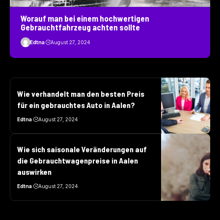
Worauf man bei einem hochwertigen
Gebrauchtfahrzeug achten sollte
Edtna
August 27, 2024
Wie verhandelt man den besten Preis
für ein gebrauchtes Auto in Aalen?
Edtna
August 27, 2024
Wie sich saisonale Veränderungen auf
die Gebrauchtwagenpreise in Aalen
auswirken
Edtna
August 27, 2024