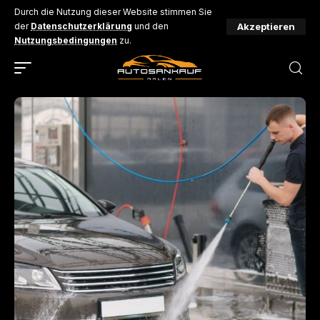
Durch die Nutzung dieser Website stimmen Sie
Akzeptieren
der
Datenschutzerklärung
und den
Nutzungsbedingungen
zu.