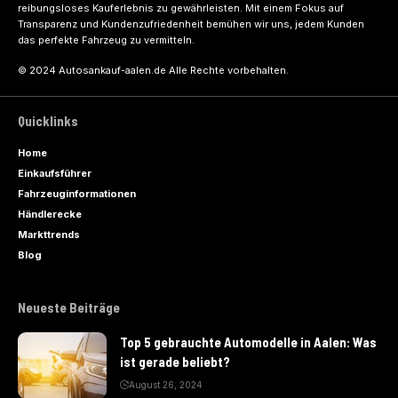
reibungsloses Kauferlebnis zu gewährleisten. Mit einem Fokus auf
Transparenz und Kundenzufriedenheit bemühen wir uns, jedem Kunden
das perfekte Fahrzeug zu vermitteln.
© 2024 Autosankauf-aalen.de Alle Rechte vorbehalten.
Quicklinks
Home
Einkaufsführer
Fahrzeuginformationen
Händlerecke
Markttrends
Blog
Neueste Beiträge
Top 5 gebrauchte Automodelle in Aalen: Was
ist gerade beliebt?
August 26, 2024