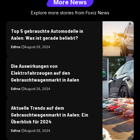
More News
Explore more stories from Foxiz News
Top 5 gebrauchte Automodelle in
Aalen: Was ist gerade beliebt?
Edtna
August 26, 2024
Die Auswirkungen von
Elektrofahrzeugen auf den
Gebrauchtwagenmarkt in Aalen
Edtna
August 26, 2024
Aktuelle Trends auf dem
Gebrauchtwagenmarkt in Aalen: Ein
Überblick für 2024
Edtna
August 26, 2024