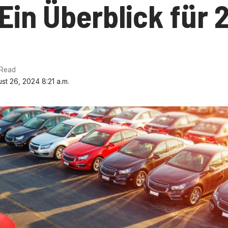
Ein Überblick für 
 Read
st 26, 2024 8:21 a.m.