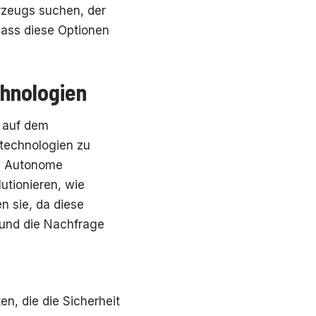
hrzeugs suchen, der
dass diese Optionen
hnologien
 auf dem
technologien zu
n. Autonome
utionieren, wie
n sie, da diese
 und die Nachfrage
n, die die Sicherheit